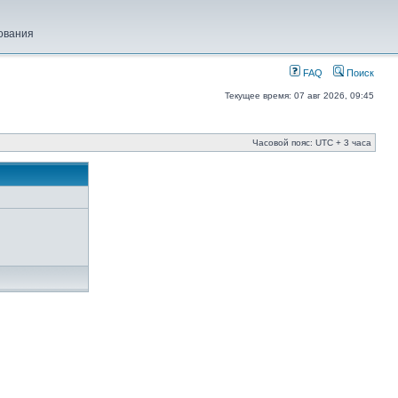
ования
FAQ
Поиск
Текущее время: 07 авг 2026, 09:45
Часовой пояс: UTC + 3 часа