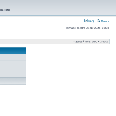
ования
FAQ
Поиск
Текущее время: 06 авг 2026, 03:08
Часовой пояс: UTC + 3 часа