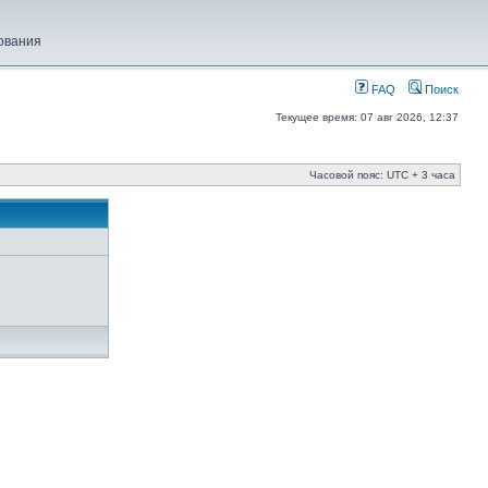
ования
FAQ
Поиск
Текущее время: 07 авг 2026, 12:37
Часовой пояс: UTC + 3 часа