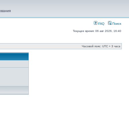
ования
FAQ
Поиск
Текущее время: 06 авг 2026, 16:40
Часовой пояс: UTC + 3 часа