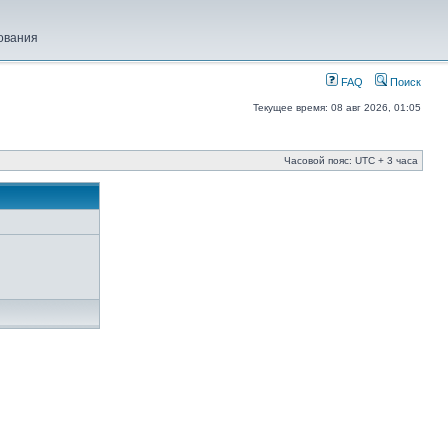
ования
FAQ
Поиск
Текущее время: 08 авг 2026, 01:05
Часовой пояс: UTC + 3 часа