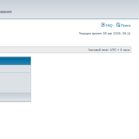
ования
FAQ
Поиск
Текущее время: 08 авг 2026, 06:11
Часовой пояс: UTC + 3 часа