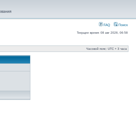
ования
FAQ
Поиск
Текущее время: 08 авг 2026, 06:58
Часовой пояс: UTC + 3 часа