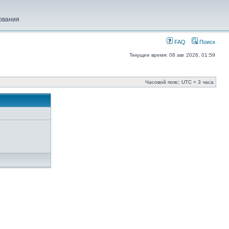
ования
FAQ
Поиск
Текущее время: 08 авг 2026, 01:59
Часовой пояс: UTC + 3 часа