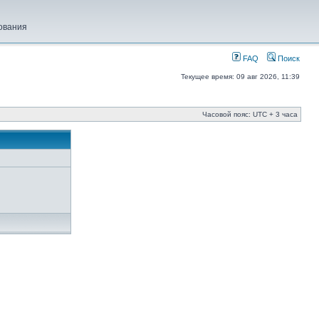
ования
FAQ
Поиск
Текущее время: 09 авг 2026, 11:39
Часовой пояс: UTC + 3 часа