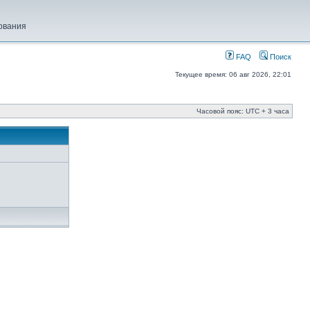
ования
FAQ
Поиск
Текущее время: 06 авг 2026, 22:01
Часовой пояс: UTC + 3 часа