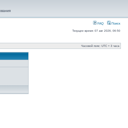
ования
FAQ
Поиск
Текущее время: 07 авг 2026, 06:50
Часовой пояс: UTC + 3 часа