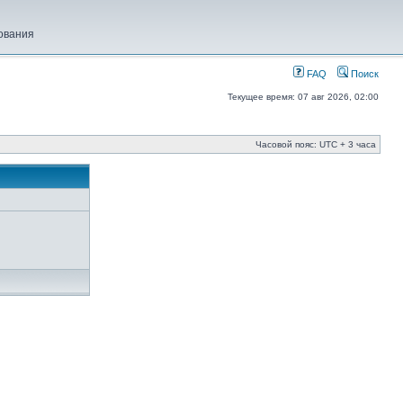
ования
FAQ
Поиск
Текущее время: 07 авг 2026, 02:00
Часовой пояс: UTC + 3 часа