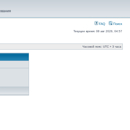
ования
FAQ
Поиск
Текущее время: 08 авг 2026, 04:57
Часовой пояс: UTC + 3 часа