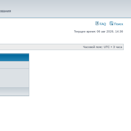
ования
FAQ
Поиск
Текущее время: 06 авг 2026, 14:36
Часовой пояс: UTC + 3 часа