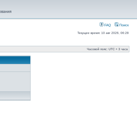
ования
FAQ
Поиск
Текущее время: 10 авг 2026, 06:28
Часовой пояс: UTC + 3 часа