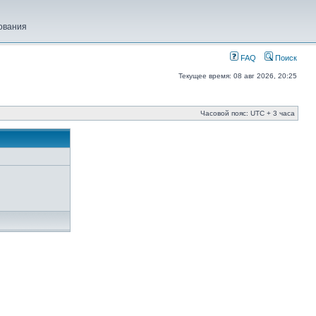
ования
FAQ
Поиск
Текущее время: 08 авг 2026, 20:25
Часовой пояс: UTC + 3 часа