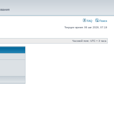
ования
FAQ
Поиск
Текущее время: 06 авг 2026, 07:19
Часовой пояс: UTC + 3 часа