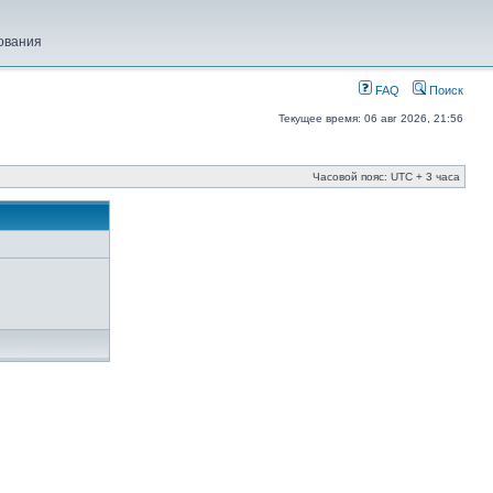
ования
FAQ
Поиск
Текущее время: 06 авг 2026, 21:56
Часовой пояс: UTC + 3 часа