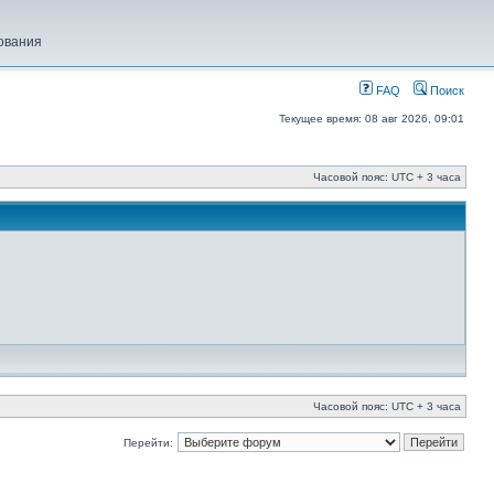
ования
FAQ
Поиск
Текущее время: 08 авг 2026, 09:01
Часовой пояс: UTC + 3 часа
Часовой пояс: UTC + 3 часа
Перейти: