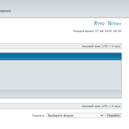
ования
FAQ
Поиск
Текущее время: 07 авг 2026, 08:38
Часовой пояс: UTC + 3 часа
Часовой пояс: UTC + 3 часа
Перейти: