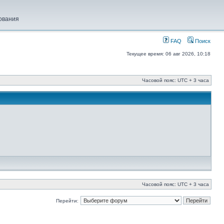
ования
FAQ
Поиск
Текущее время: 06 авг 2026, 10:18
Часовой пояс: UTC + 3 часа
Часовой пояс: UTC + 3 часа
Перейти: