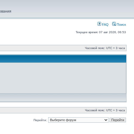
ования
FAQ
Поиск
Текущее время: 07 авг 2026, 06:53
Часовой пояс: UTC + 3 часа
Часовой пояс: UTC + 3 часа
Перейти: