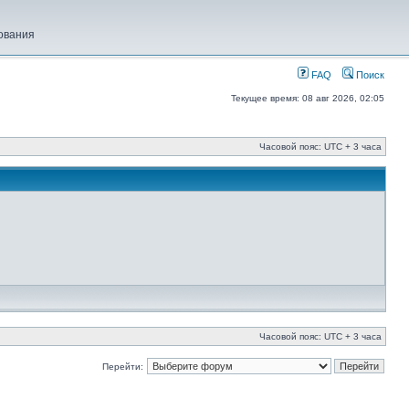
ования
FAQ
Поиск
Текущее время: 08 авг 2026, 02:05
Часовой пояс: UTC + 3 часа
Часовой пояс: UTC + 3 часа
Перейти: