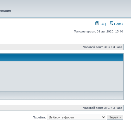
ования
FAQ
Поиск
Текущее время: 08 авг 2026, 15:40
Часовой пояс: UTC + 3 часа
Часовой пояс: UTC + 3 часа
Перейти: