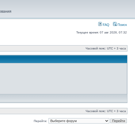
ования
FAQ
Поиск
Текущее время: 07 авг 2026, 07:32
Часовой пояс: UTC + 3 часа
Часовой пояс: UTC + 3 часа
Перейти: