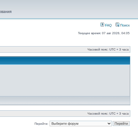
ования
FAQ
Поиск
Текущее время: 07 авг 2026, 04:05
Часовой пояс: UTC + 3 часа
Часовой пояс: UTC + 3 часа
Перейти: