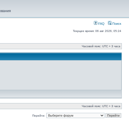
ования
FAQ
Поиск
Текущее время: 06 авг 2026, 05:24
Часовой пояс: UTC + 3 часа
Часовой пояс: UTC + 3 часа
Перейти: