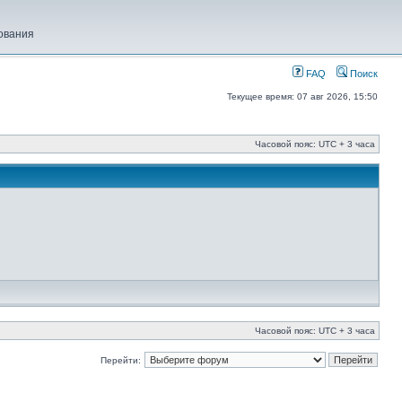
ования
FAQ
Поиск
Текущее время: 07 авг 2026, 15:50
Часовой пояс: UTC + 3 часа
Часовой пояс: UTC + 3 часа
Перейти: