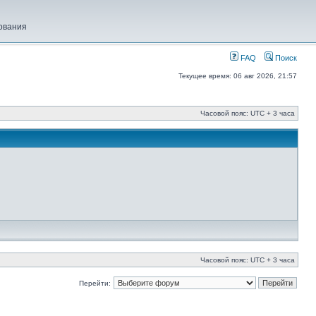
ования
FAQ
Поиск
Текущее время: 06 авг 2026, 21:57
Часовой пояс: UTC + 3 часа
Часовой пояс: UTC + 3 часа
Перейти: