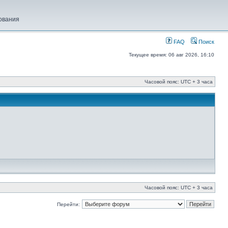
ования
FAQ
Поиск
Текущее время: 06 авг 2026, 16:10
Часовой пояс: UTC + 3 часа
Часовой пояс: UTC + 3 часа
Перейти: