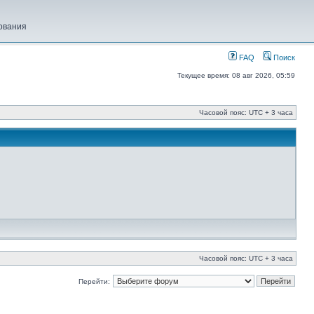
ования
FAQ
Поиск
Текущее время: 08 авг 2026, 05:59
Часовой пояс: UTC + 3 часа
Часовой пояс: UTC + 3 часа
Перейти: