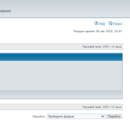
ования
FAQ
Поиск
Текущее время: 09 авг 2026, 10:47
Часовой пояс: UTC + 3 часа
Часовой пояс: UTC + 3 часа
Перейти: