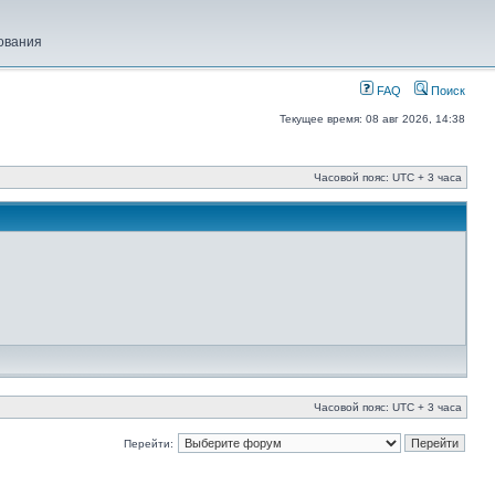
ования
FAQ
Поиск
Текущее время: 08 авг 2026, 14:38
Часовой пояс: UTC + 3 часа
Часовой пояс: UTC + 3 часа
Перейти: