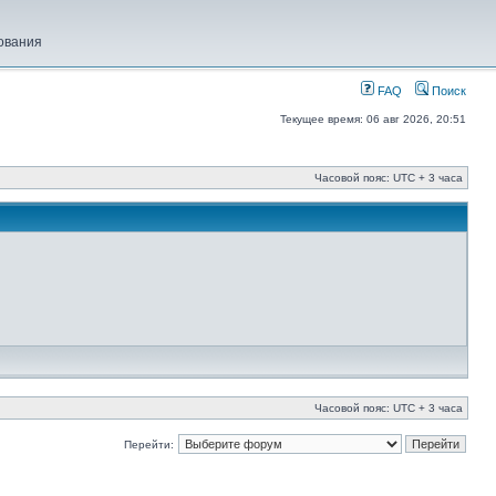
ования
FAQ
Поиск
Текущее время: 06 авг 2026, 20:51
Часовой пояс: UTC + 3 часа
Часовой пояс: UTC + 3 часа
Перейти: