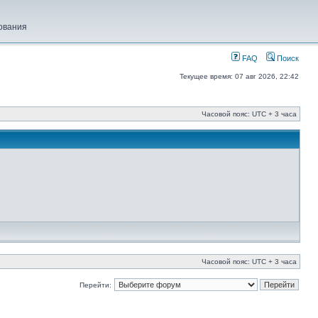
ования
FAQ
Поиск
Текущее время: 07 авг 2026, 22:42
Часовой пояс: UTC + 3 часа
Часовой пояс: UTC + 3 часа
Перейти: