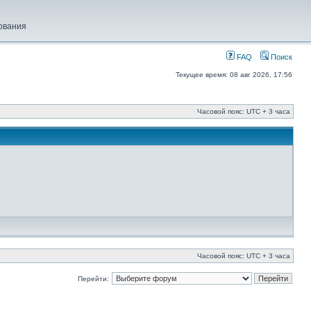
ования
FAQ
Поиск
Текущее время: 08 авг 2026, 17:56
Часовой пояс: UTC + 3 часа
Часовой пояс: UTC + 3 часа
Перейти: