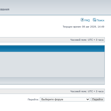
ования
FAQ
Поиск
Текущее время: 08 авг 2026, 14:49
Часовой пояс: UTC + 3 часа
Часовой пояс: UTC + 3 часа
Перейти: