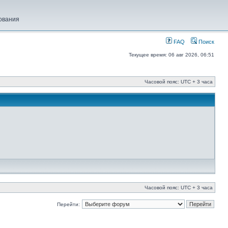
ования
FAQ
Поиск
Текущее время: 06 авг 2026, 06:51
Часовой пояс: UTC + 3 часа
Часовой пояс: UTC + 3 часа
Перейти: