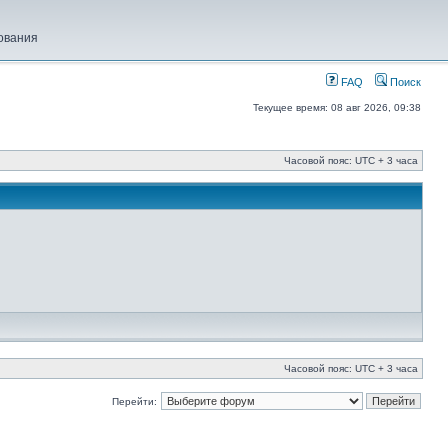
ования
FAQ
Поиск
Текущее время: 08 авг 2026, 09:38
Часовой пояс: UTC + 3 часа
Часовой пояс: UTC + 3 часа
Перейти: