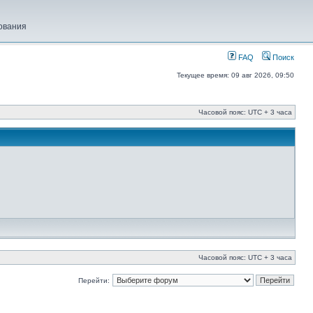
ования
FAQ
Поиск
Текущее время: 09 авг 2026, 09:50
Часовой пояс: UTC + 3 часа
Часовой пояс: UTC + 3 часа
Перейти: