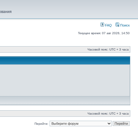
ования
FAQ
Поиск
Текущее время: 07 авг 2026, 14:50
Часовой пояс: UTC + 3 часа
Часовой пояс: UTC + 3 часа
Перейти: