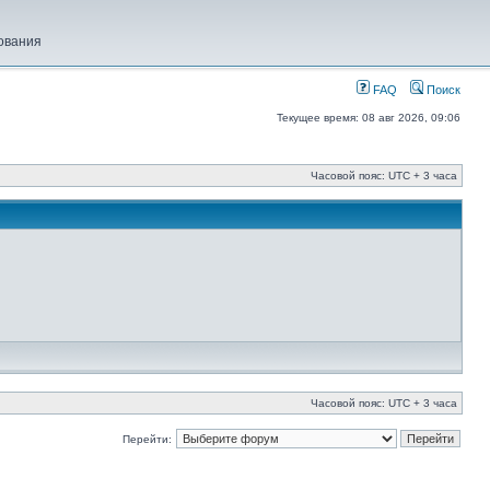
ования
FAQ
Поиск
Текущее время: 08 авг 2026, 09:06
Часовой пояс: UTC + 3 часа
Часовой пояс: UTC + 3 часа
Перейти: