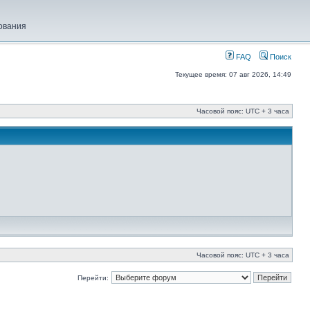
ования
FAQ
Поиск
Текущее время: 07 авг 2026, 14:49
Часовой пояс: UTC + 3 часа
Часовой пояс: UTC + 3 часа
Перейти: