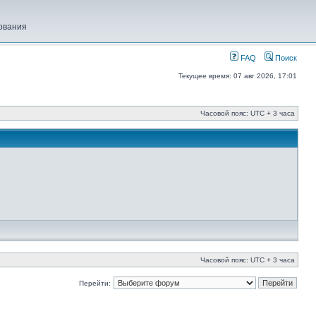
ования
FAQ
Поиск
Текущее время: 07 авг 2026, 17:01
Часовой пояс: UTC + 3 часа
Часовой пояс: UTC + 3 часа
Перейти: