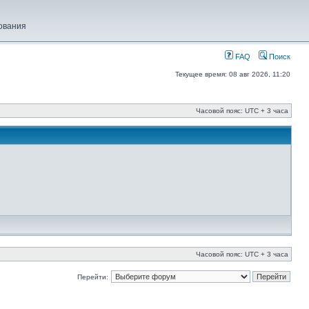
ования
FAQ
Поиск
Текущее время: 08 авг 2026, 11:20
Часовой пояс: UTC + 3 часа
Часовой пояс: UTC + 3 часа
Перейти: