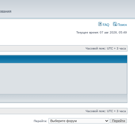
ования
FAQ
Поиск
Текущее время: 07 авг 2026, 05:49
Часовой пояс: UTC + 3 часа
Часовой пояс: UTC + 3 часа
Перейти: