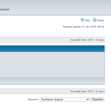
ования
FAQ
Поиск
Текущее время: 07 авг 2026, 06:44
Часовой пояс: UTC + 3 часа
Часовой пояс: UTC + 3 часа
Перейти: