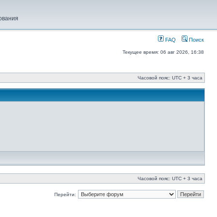
ования
FAQ
Поиск
Текущее время: 06 авг 2026, 16:38
Часовой пояс: UTC + 3 часа
Часовой пояс: UTC + 3 часа
Перейти: