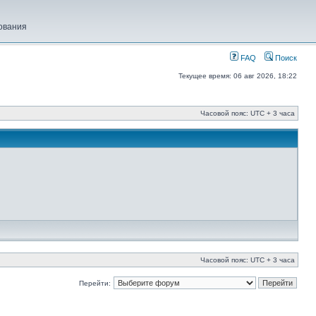
ования
FAQ
Поиск
Текущее время: 06 авг 2026, 18:22
Часовой пояс: UTC + 3 часа
Часовой пояс: UTC + 3 часа
Перейти: