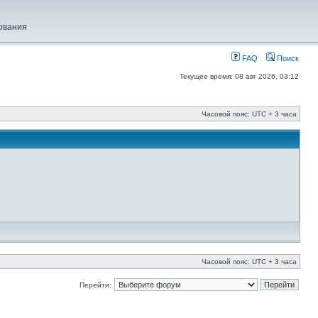
ования
FAQ
Поиск
Текущее время: 08 авг 2026, 03:12
Часовой пояс: UTC + 3 часа
Часовой пояс: UTC + 3 часа
Перейти: